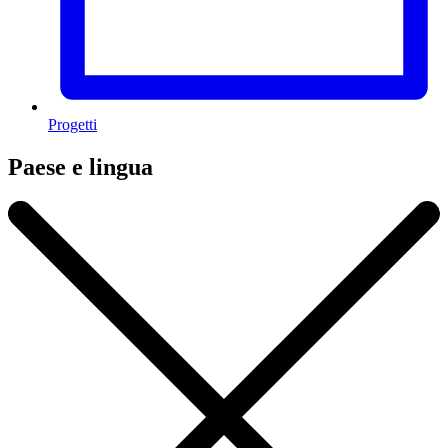
Progetti
Paese e lingua