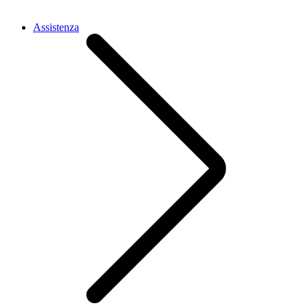
Assistenza