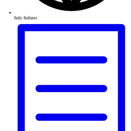
Italy
Italiano