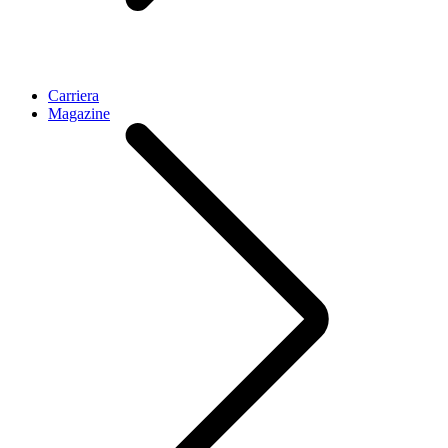
Carriera
Magazine