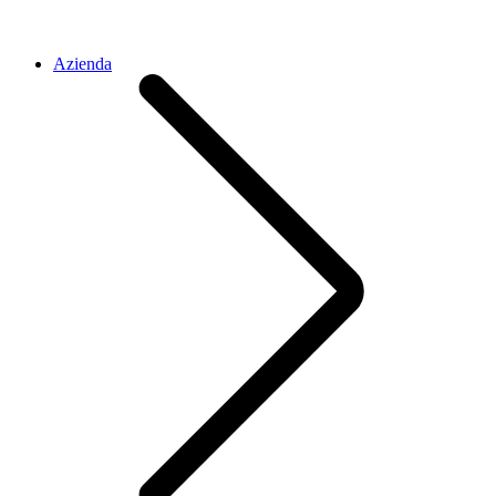
Azienda