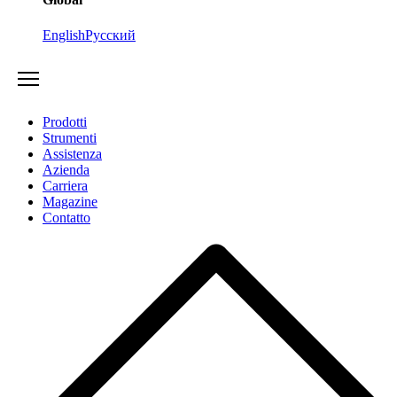
English
Русский
Prodotti
Strumenti
Assistenza
Azienda
Carriera
Magazine
Contatto