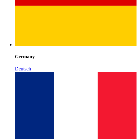
Germany
Deutsch