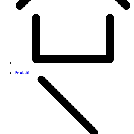
Prodotti