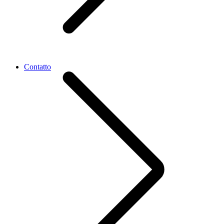
Contatto