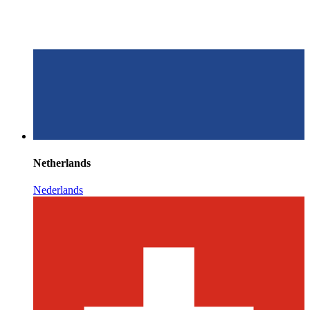
Netherlands
Nederlands