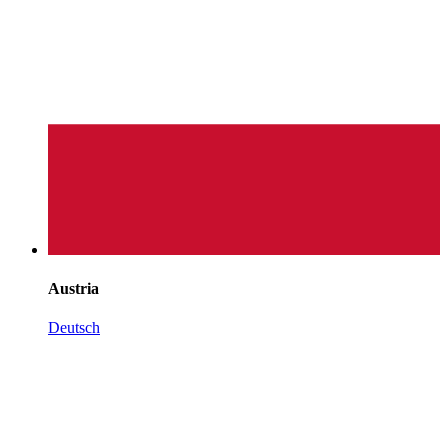
Austria
Deutsch