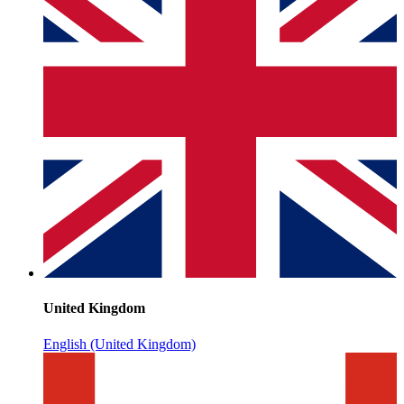
United Kingdom
English (United Kingdom)