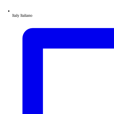
Italy
Italiano