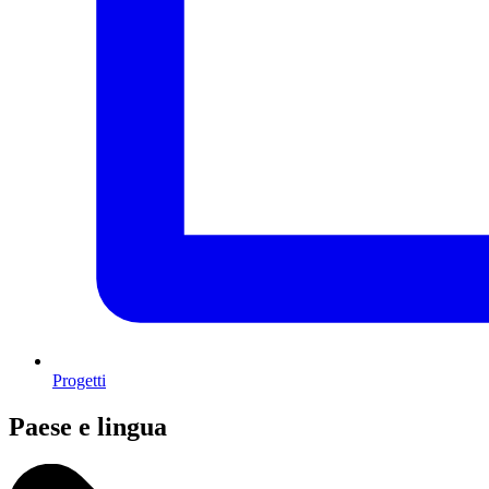
Progetti
Paese e lingua