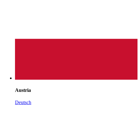
Austria
Deutsch