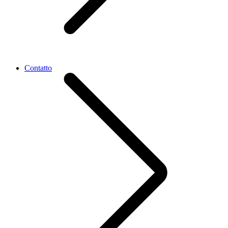
Contatto