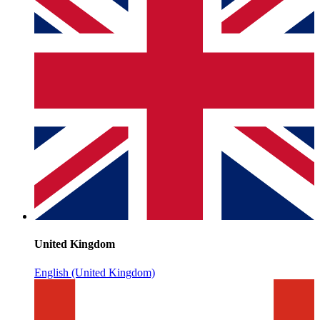
United Kingdom
English (United Kingdom)