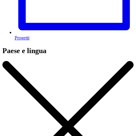
Progetti
Paese e lingua