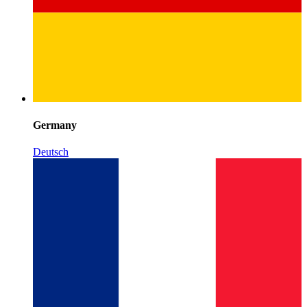
Germany
Deutsch