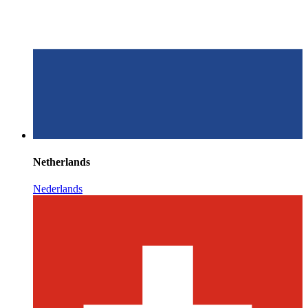
Netherlands
Nederlands