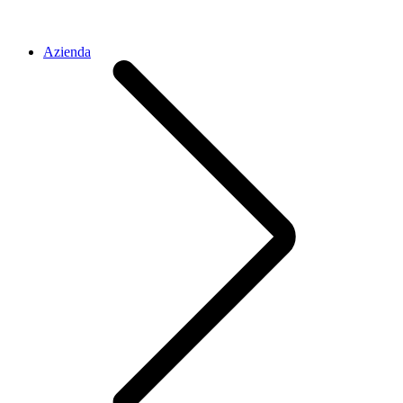
Azienda