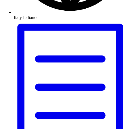
Italy
Italiano