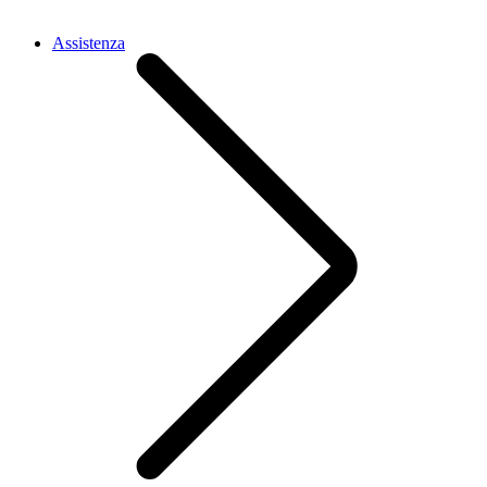
Assistenza