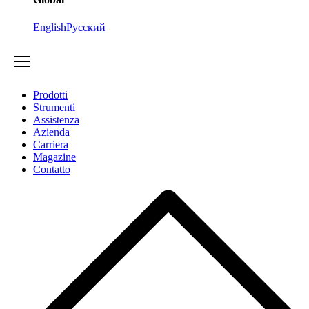
English
Русский
Prodotti
Strumenti
Assistenza
Azienda
Carriera
Magazine
Contatto