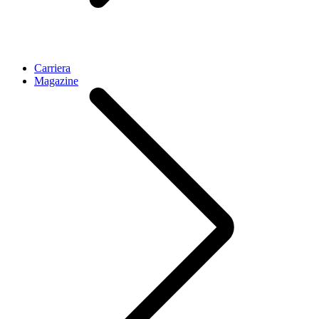
Carriera
Magazine