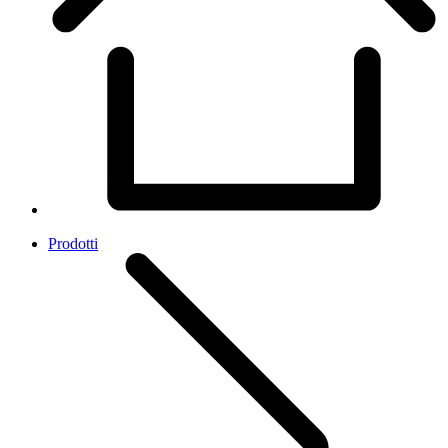
Prodotti