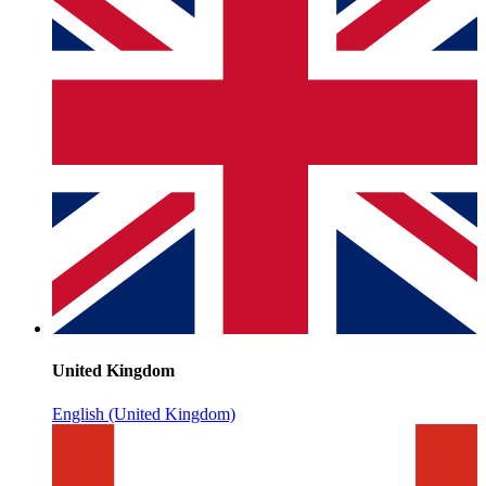
United Kingdom
English (United Kingdom)