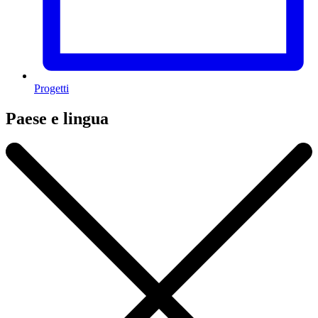
Progetti
Paese e lingua