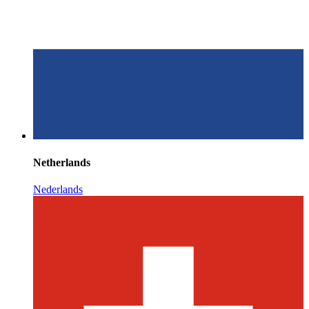
Netherlands
Nederlands