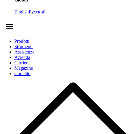
English
Русский
Prodotti
Strumenti
Assistenza
Azienda
Carriera
Magazine
Contatto