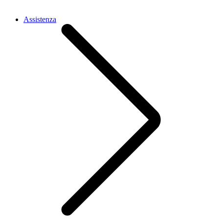
Assistenza