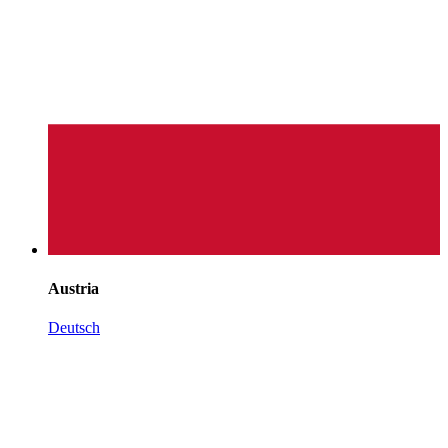
Austria
Deutsch