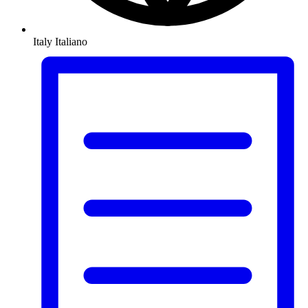
Italy
Italiano