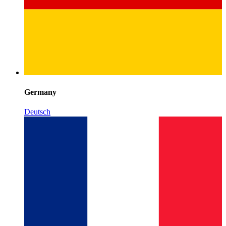
Germany
Deutsch