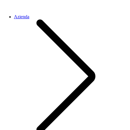
Azienda