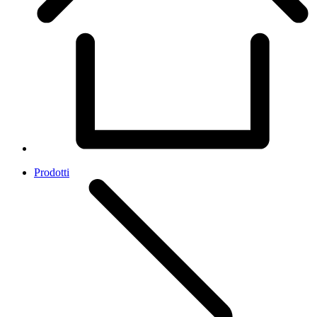
Prodotti