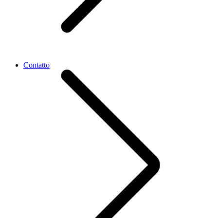
Contatto