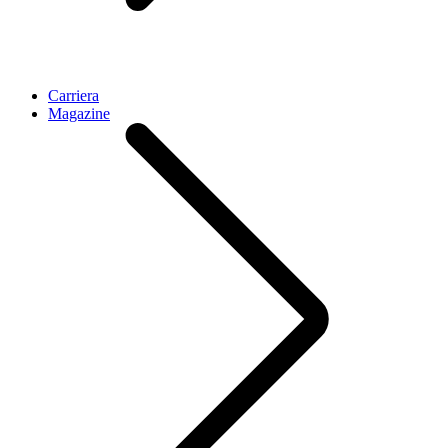
Carriera
Magazine