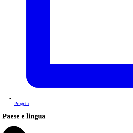
Progetti
Paese e lingua