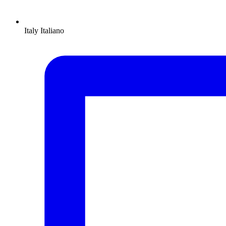
Italy
Italiano