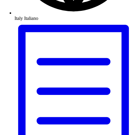
Italy
Italiano