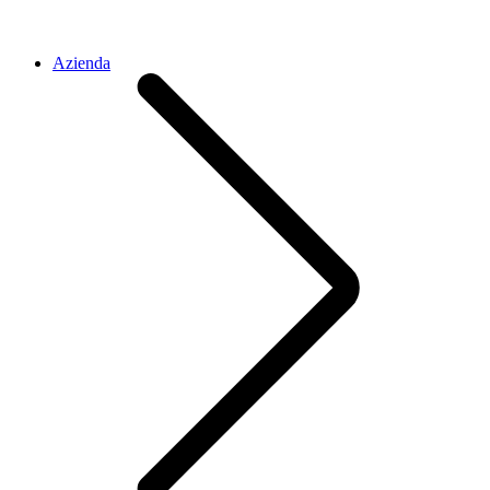
Azienda