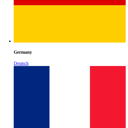
Germany
Deutsch