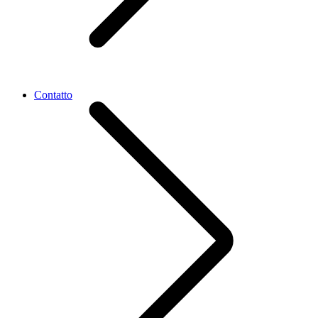
Contatto