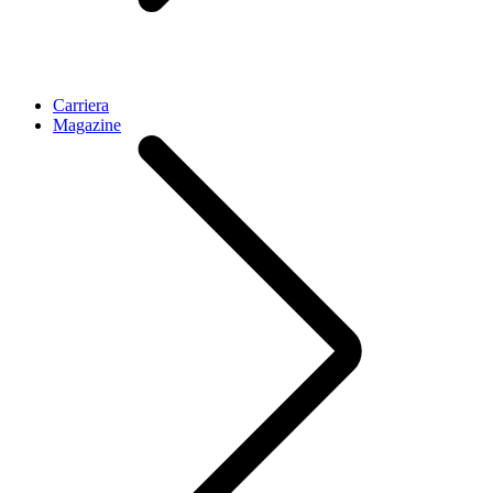
Carriera
Magazine