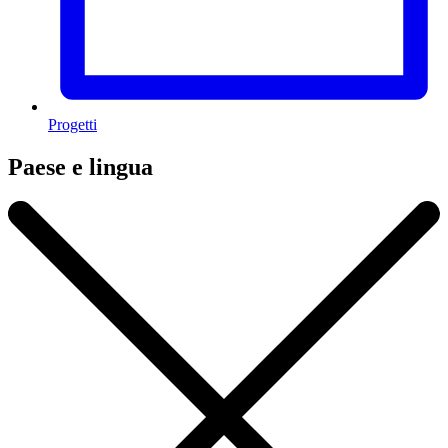
Progetti
Paese e lingua