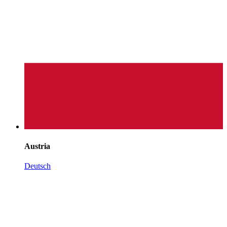
Austria
Deutsch