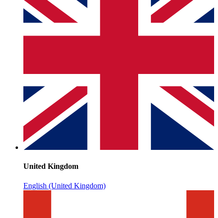
United Kingdom
English (United Kingdom)