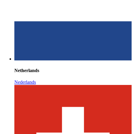
Netherlands
Nederlands