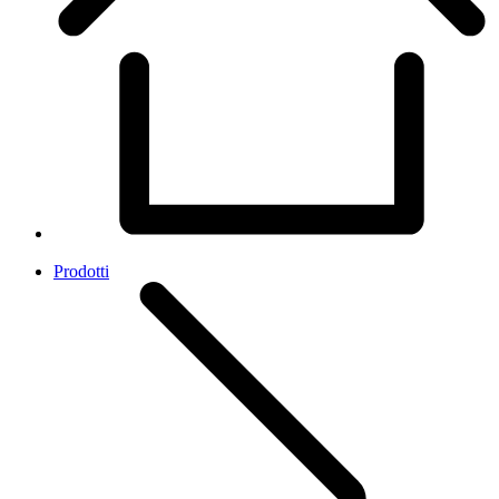
Prodotti