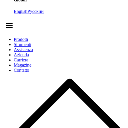
English
Русский
Prodotti
Strumenti
Assistenza
Azienda
Carriera
Magazine
Contatto