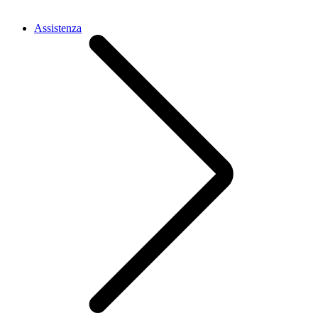
Assistenza