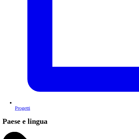
Progetti
Paese e lingua