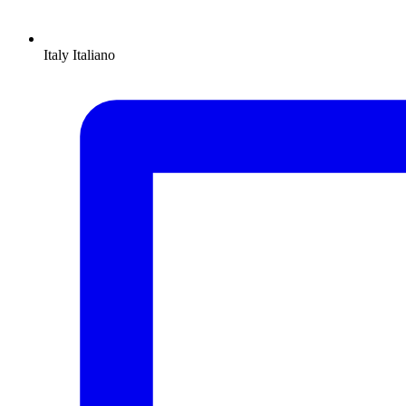
Italy
Italiano