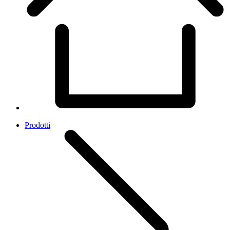
Prodotti