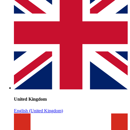
United Kingdom
English (United Kingdom)