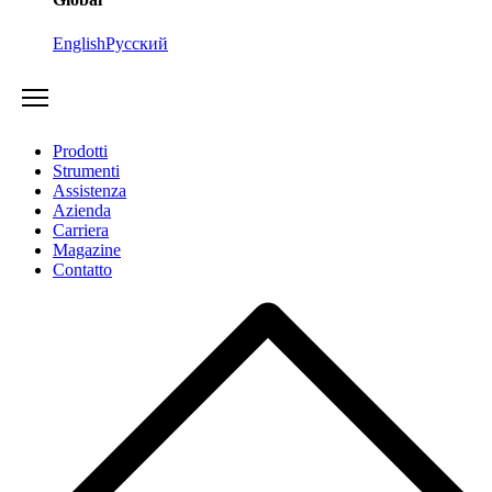
English
Русский
Prodotti
Strumenti
Assistenza
Azienda
Carriera
Magazine
Contatto