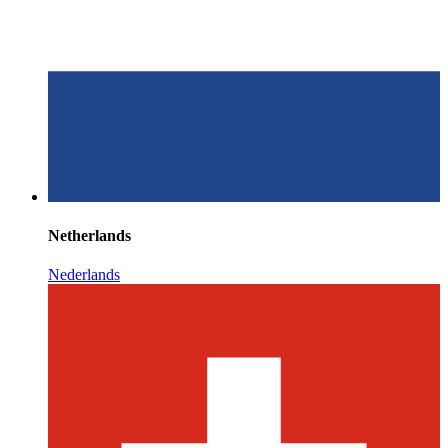
Netherlands
Nederlands