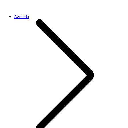
Azienda