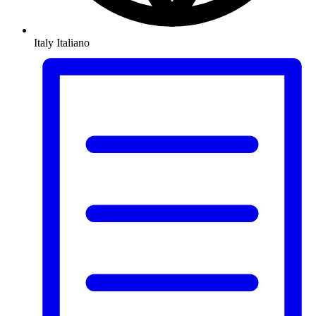
Italy
Italiano