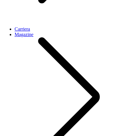
Carriera
Magazine