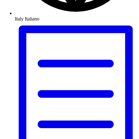
Italy
Italiano