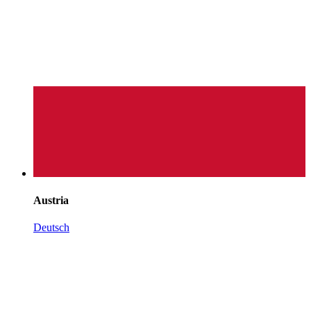
Austria
Deutsch