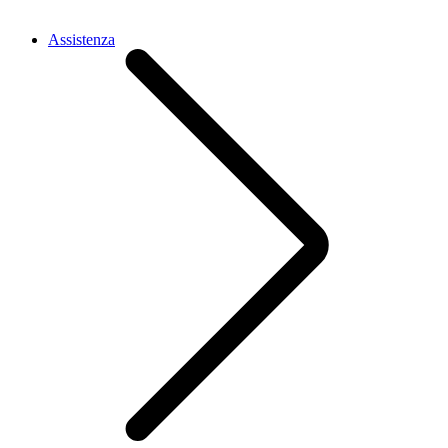
Assistenza