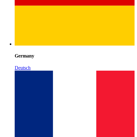
Germany
Deutsch