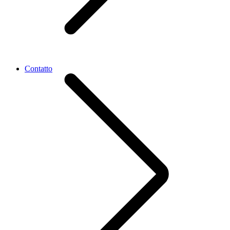
Contatto