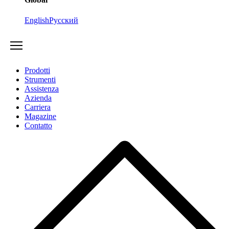
English
Русский
Prodotti
Strumenti
Assistenza
Azienda
Carriera
Magazine
Contatto