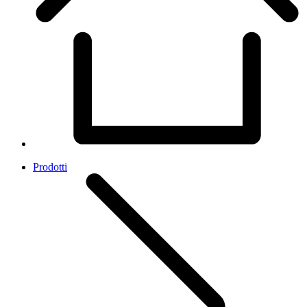
Prodotti