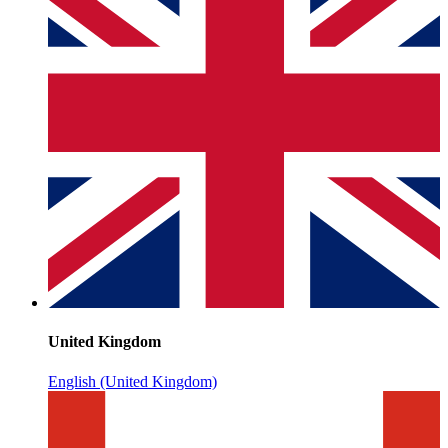
United Kingdom
English (United Kingdom)