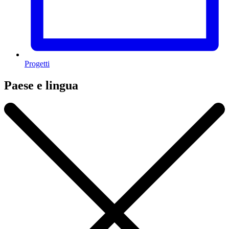
Progetti
Paese e lingua