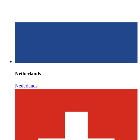
Netherlands
Nederlands