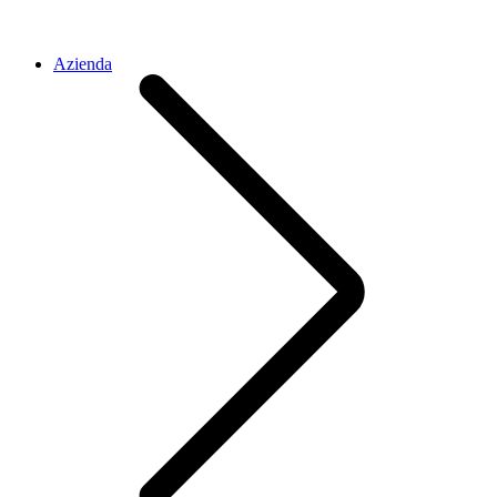
Azienda